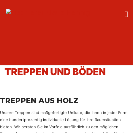
TREPPEN UND BÖDEN
TREPPEN AUS HOLZ
Unsere Treppen sind maßgefertigte Unikate, die Ihnen in jeder Form
eine hundertprozentig individuelle Lösung für Ihre Raumsituation
bieten. Wir beraten Sie Im Vorfeld ausführlich zu den möglichen