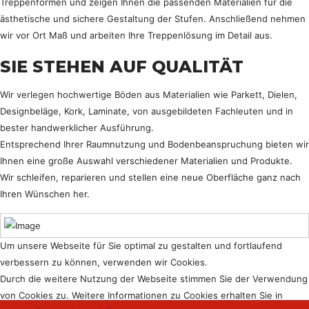
Treppenformen und zeigen Ihnen die passenden Materialien für die
ästhetische und sichere Gestaltung der Stufen. Anschließend nehmen
wir vor Ort Maß und arbeiten Ihre Treppenlösung im Detail aus.
SIE STEHEN AUF QUALITÄT
Wir verlegen hochwertige Böden aus Materialien wie Parkett, Dielen,
Designbeläge, Kork, Laminate, von ausgebildeten Fachleuten und in
bester handwerklicher Ausführung.
Entsprechend Ihrer Raumnutzung und Bodenbeanspruchung bieten wir
Ihnen eine große Auswahl verschiedener Materialien und Produkte.
Wir schleifen, reparieren und stellen eine neue Oberfläche ganz nach
Ihren Wünschen her.
Um unsere Webseite für Sie optimal zu gestalten und fortlaufend
verbessern zu können, verwenden wir Cookies.
Durch die weitere Nutzung der Webseite stimmen Sie der Verwendung
von Cookies zu. Weitere Informationen zu Cookies erhalten Sie in